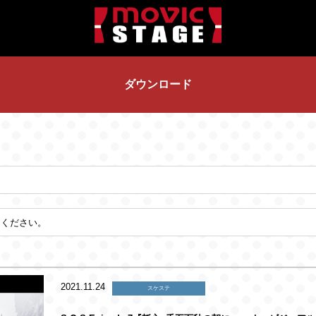
ダウンロード
2021.11.24
スケステ