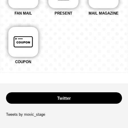
FAN MAIL
PRESENT
MAIL MAGAZINE
COUPON
Twitter
Tweets by movic_stage