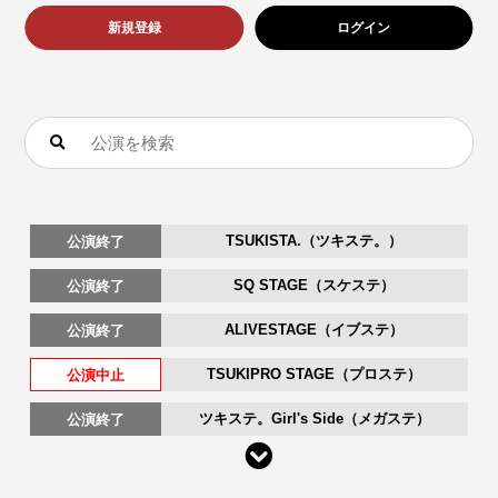
新規登録
ログイン
TSUKISTA.（ツキステ。）
公演終了
SQ STAGE（スケステ）
公演終了
ALIVESTAGE（イブステ）
公演終了
TSUKIPRO STAGE（プロステ）
公演中止
ツキステ。Girl's Side（メガステ）
公演終了