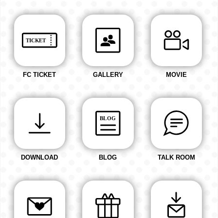
FC TICKET
GALLERY
MOVIE
DOWNLOAD
BLOG
TALK ROOM