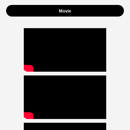
Movie