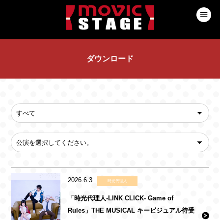
ダウンロード
2026.6.3
時光代理人
「時光代理人-LINK CLICK- Game of
Rules」THE MUSICAL キービジュアル待受