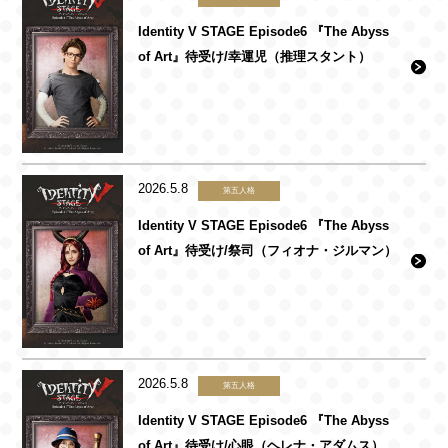
Identity V STAGE Episode6 『The Abyss
of Art』待受け/幸運児（推理スタント）
2026.5.8
第五人格
Identity V STAGE Episode6 『The Abyss
of Art』待受け/祭司（フィオナ・ジルマン）
2026.5.8
第五人格
Identity V STAGE Episode6 『The Abyss
of Art』待受け/心眼（ヘレナ・アダムス）