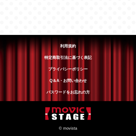
利用規約
特定商取引法に基づく表記
プライバシーポリシー
Q＆A・お問い合わせ
パスワードをお忘れの方
© movista