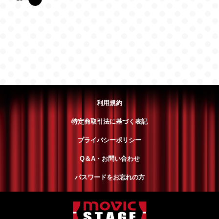
利用規約
特定商取引法に基づく表記
プライバシーポリシー
Q＆A・お問い合わせ
パスワードをお忘れの方