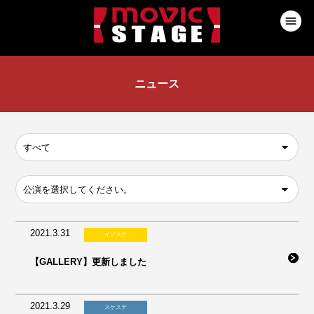
ニュース
2021.3.31
イブステ
【GALLERY】更新しました
2021.3.29
スケステ