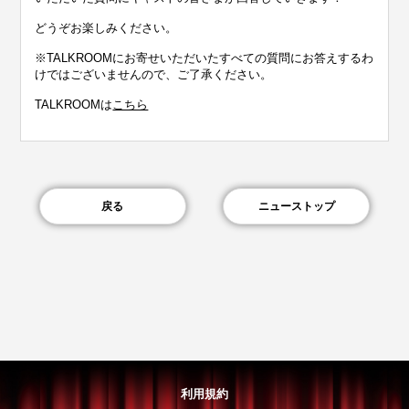
どうぞお楽しみください。
※TALKROOMにお寄せいただいたすべての質問にお答えするわ
けではございませんので、ご了承ください。
TALKROOMは
こちら
戻る
ニューストップ
利用規約