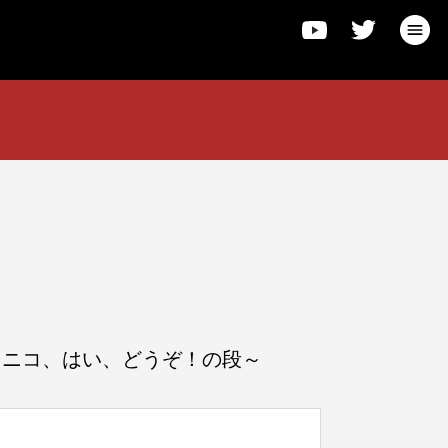
コニコ、はい、どうぞ！の段～