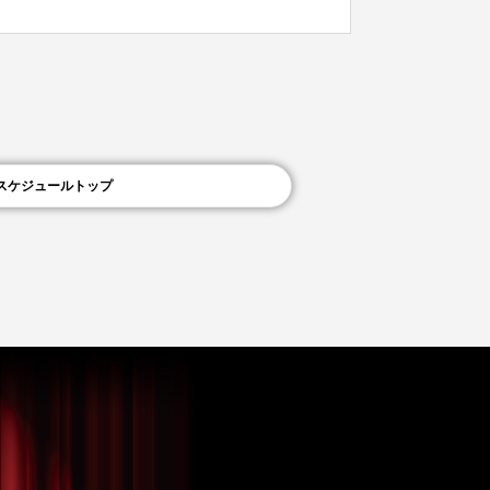
スケジュールトップ