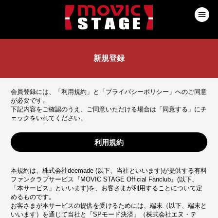
新規登録
会員登録には、「利用規約」と「プライバシーポリシー」へのご同意
が必要です。
下記内容をご確認のうえ、ご同意いただける場合は「同意する」にチ
ェックをいれてください。
利用規約
本規約は、株式会社deemade (以下、当社といいます)が提供する有料
ファンクラブサービス『MOVIC STAGE Official Fanclub』(以下、
「本サービス」といいます)を、お客さまが利用することについて定
めるものです。
お客さまが本サービスの提供を受けるためには、端末（以下、端末と
いいます）を通じて当社と「SPモード決済」（株式会社エヌ・テ