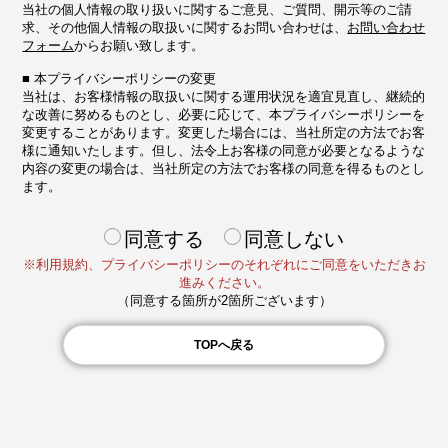
当社の個人情報の取り扱いに関するご意見、ご質問、開示等のご請
求、その他個人情報の取扱いに関するお問い合わせは、
お問い合わせ
フォーム
からお願い致します。
■ 本プライバシーポリシーの変更
当社は、お客様情報の取扱いに関する運用状況を適宜見直し、継続的
な改善に努めるものとし、必要に応じて、本プライバシーポリシーを
変更することがあります。変更した場合には、当社所定の方法でお客
様に通知いたします。但し、法令上お客様の同意が必要となるような
内容の変更の場合は、当社所定の方法でお客様の同意を得るものとし
ます。
同意する
同意しない
※利用規約、プライバシーポリシーのそれぞれにご同意をいただきお
進みください。
（同意する箇所が2箇所ございます）
TOPへ戻る