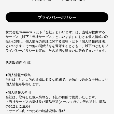
プライバシーポリシー
株式会社deemade（以下「当社」といいます）は、当社が提供する
サービス（以下「当社サービス」といいます）における個人情報の取
扱いに関し、個人情報の保護に関する法律（以下「個人情報保護法」
といいます）その他の関係法令を遵守するとともに、以下のとおりプ
ライバシーポリシーを定め、その適切な取扱いに努めてまいります。
代表取締役 角 猛
■個人情報の収集
当社は、利用目的の達成に必要な範囲で、適法かつ適正な手段により
個人情報を取得します。
■個人情報の使用
当社は、取得した個人情報を、下記の目的で使用いたします。
・当社サービスの提供及び商品発送(メールマガジン等の送付、商品
の発送とご連絡)
・サービス向上のための統計資料の作成