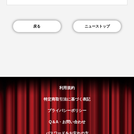
戻る
ニューストップ
利用規約
特定商取引法に基づく表記
プライバシーポリシー
Q＆A・お問い合わせ
パスワードをお忘れの方