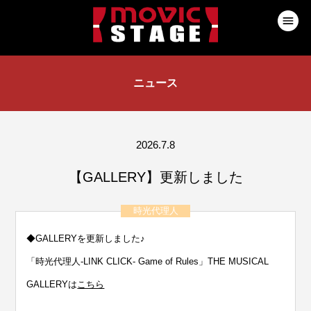
ニュース
2026.7.8
【GALLERY】更新しました
時光代理人
◆GALLERYを更新しました♪
「時光代理人-LINK CLICK- Game of Rules」THE MUSICAL
GALLERYは
こちら