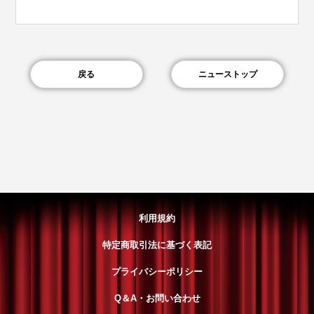
戻る
ニューストップ
利用規約
特定商取引法に基づく表記
プライバシーポリシー
Q＆A・お問い合わせ