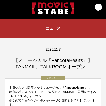
ニュース
2025.11.7
【ミュージカル『PandoraHearts』】
FANMAIL、TALKROOMオープン！
パンミュ
本日いよいよ開幕となるミュージカル『PandoraHearts』！
舞台の感想や応援メッセージを送れるFANMAIL、質問ができる
TALKROOMがオープン！
多くの皆さまからの応援メッセージや質問をお待ちしておりま
す。