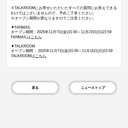
※TALKROOMにお寄せいただいたすべての質問にお答えできる
わけではございませんので、予めご了承ください。
※オープン期間が異なりますのでご注意ください。
▼FANMAIL
オープン期間：2025年11月7日(金)15:00～11月23日(日)23:59
FANMAILは
こちら
▼TALKROOM
オープン期間： 2025年11月7日(金)15:00～11月16日(日)23:59
TALKROOMは
こちら
戻る
ニューストップ