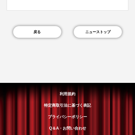
戻る
ニューストップ
利用規約
特定商取引法に基づく表記
プライバシーポリシー
Q＆A・お問い合わせ