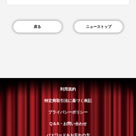
戻る
ニューストップ
利用規約
特定商取引法に基づく表記
プライバシーポリシー
Q＆A・お問い合わせ
パスワードをお忘れの方