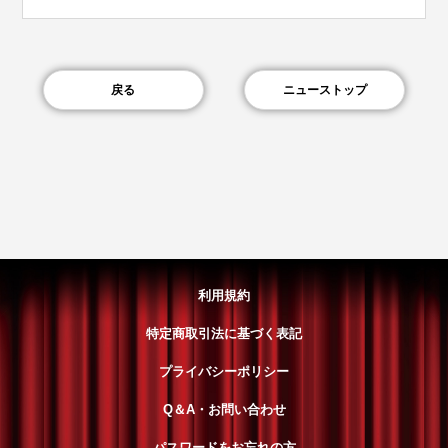
戻る
ニューストップ
利用規約
特定商取引法に基づく表記
プライバシーポリシー
Q＆A・お問い合わせ
パスワードをお忘れの方