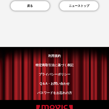
戻る
ニューストップ
利用規約
特定商取引法に基づく表記
プライバシーポリシー
Q＆A・お問い合わせ
パスワードをお忘れの方