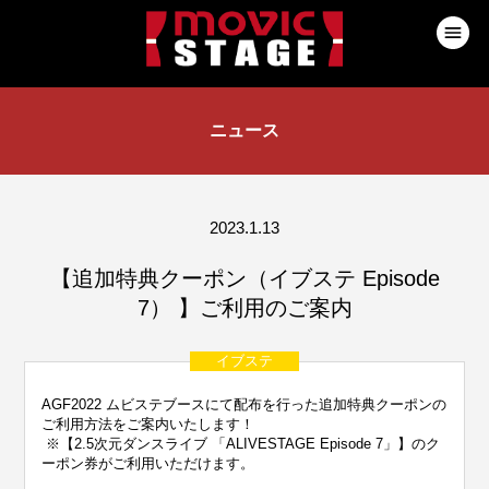
ニュース
2023.1.13
【追加特典クーポン（イブステ Episode
7） 】ご利用のご案内
イブステ
AGF2022 ムビステブースにて配布を行った追加特典クーポンの
ご利用方法をご案内いたします！
※【2.5次元ダンスライブ 「ALIVESTAGE Episode 7」】のク
ーポン券がご利用いただけます。