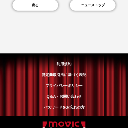
戻る
ニューストップ
利用規約
特定商取引法に基づく表記
プライバシーポリシー
Q＆A・お問い合わせ
パスワードをお忘れの方