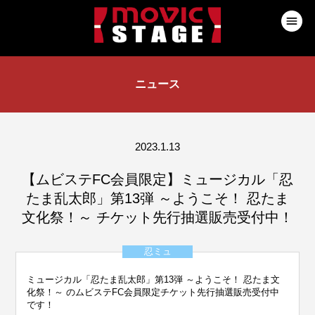
ニュース
2023.1.13
【ムビステFC会員限定】ミュージカル「忍
たま乱太郎」第13弾 ～ようこそ！ 忍たま
文化祭！～ チケット先行抽選販売受付中！
忍ミュ
ミュージカル「忍たま乱太郎」第13弾 ～ようこそ！ 忍たま文
化祭！～ のムビステFC会員限定チケット先行抽選販売受付中
です！