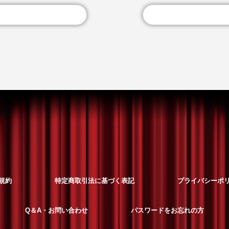
規約
特定商取引法に基づく表記
プライバシーポ
Q＆A・お問い合わせ
パスワードをお忘れの方