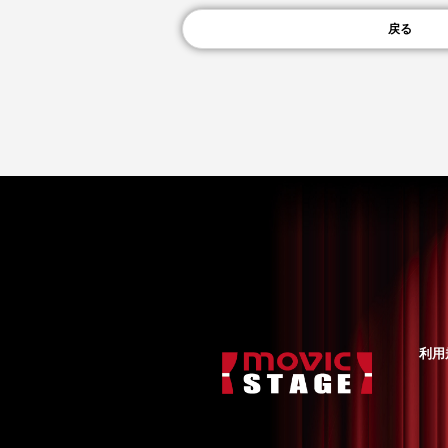
戻る
利用