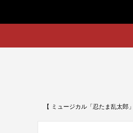
【 ミュージカル「忍たま乱太郎」第