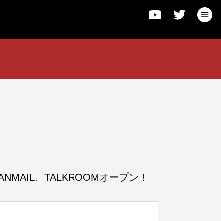
MAIL、TALKROOMオープン！