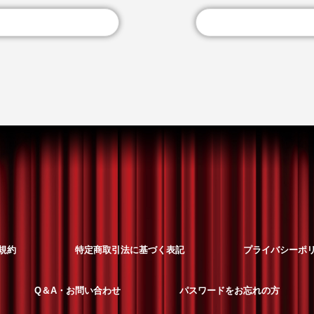
規約
特定商取引法に基づく表記
プライバシーポ
Q＆A・お問い合わせ
パスワードをお忘れの方