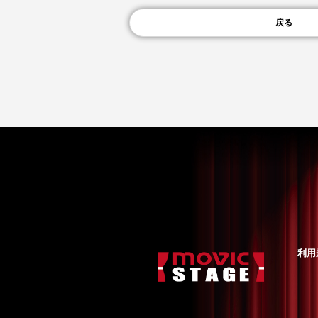
戻る
利用