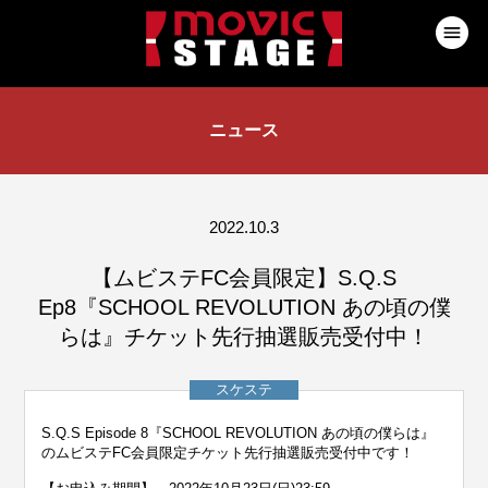
ニュース
2022.10.3
【ムビステFC会員限定】S.Q.S
Ep8『SCHOOL REVOLUTION あの頃の僕
らは』チケット先行抽選販売受付中！
スケステ
S.Q.S Episode 8『SCHOOL REVOLUTION あの頃の僕らは』
のムビステFC会員限定チケット先行抽選販売受付中です！