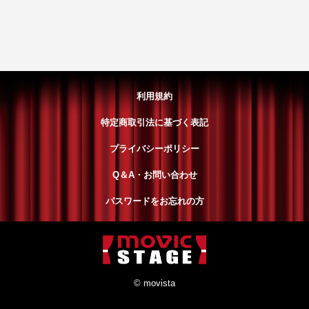
利用規約
特定商取引法に基づく表記
プライバシーポリシー
Q＆A・お問い合わせ
パスワードをお忘れの方
© movista