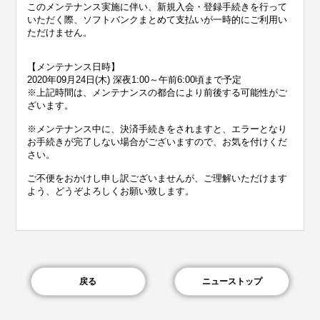
このメンテナンス実施に伴い、新規入会・登録手続きを行って
いただく際、ソフトバンクまとめて支払いが一時的にご利用い
ただけません。
【メンテナンス日時】
2020年09月24日(木) 深夜1:00～午前6:00頃まで予定
※上記時間は、メンテナンスの都合により前後する可能性がご
ざいます。
※メンテナンス中に、決済手続きをされますと、エラーとなり
お手続きが完了しない場合がございますので、お気を付けくだ
さい。
ご不便をおかけし申し訳ございませんが、ご理解いただけます
よう、どうぞよろしくお願い致します。
戻る
ニューストップ