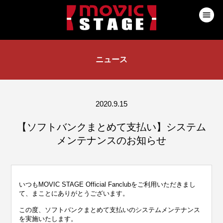
ニュース
2020.9.15
【ソフトバンクまとめて支払い】システム
メンテナンスのお知らせ
いつもMOVIC STAGE Official Fanclubをご利用いただきまし
て、まことにありがとうございます。
この度、ソフトバンクまとめて支払いのシステムメンテナンス
を実施いたします。