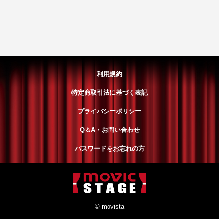
利用規約
特定商取引法に基づく表記
プライバシーポリシー
Q＆A・お問い合わせ
パスワードをお忘れの方
© movista