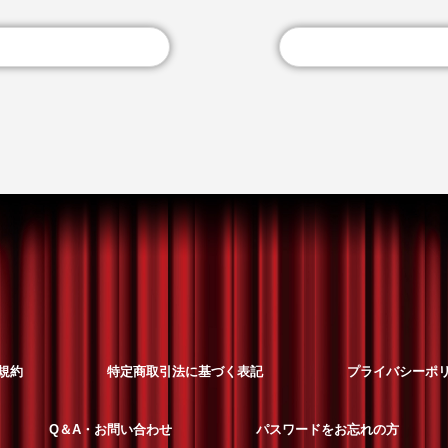
規約
特定商取引法に基づく表記
プライバシーポ
Q＆A・お問い合わせ
パスワードをお忘れの方