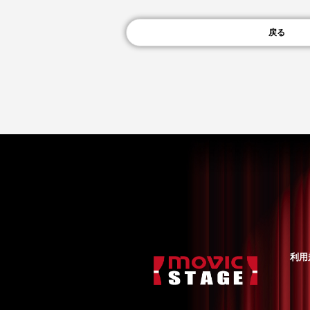
戻る
利用