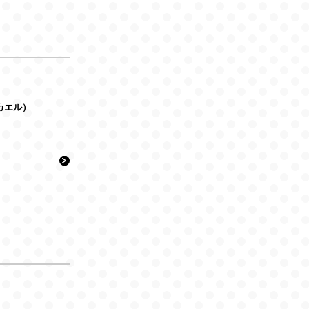
ミカエル）