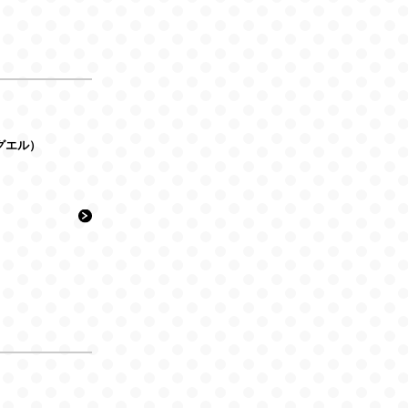
ラグエル）