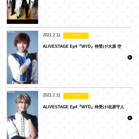
2021.2.11
イブステ
ALIVESTAGE Ep4『WYD』待受け/大原 空
2021.2.11
イブステ
ALIVESTAGE Ep4『WYD』待受け/在原守人