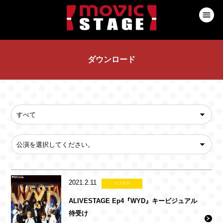
ダウンロード
2021.2.11
イブステ
ALIVESTAGE Ep4『WYD』キービジュアル
待受け