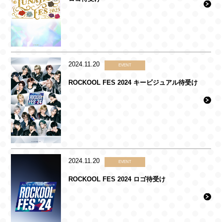
2024.11.20
EVENT
ROCKOOL FES 2024 キービジュアル待受け
2024.11.20
EVENT
ROCKOOL FES 2024 ロゴ待受け