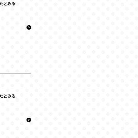
あなたとみる
あなたとみる