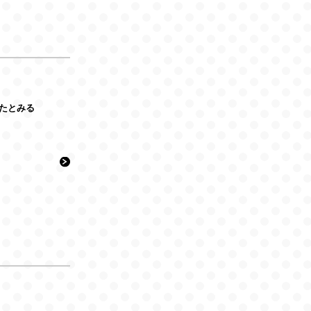
あなたとみる