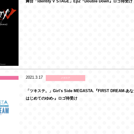
舞台「Identity V STAGE」Ep2『Double Down』ロゴ待受け
2021.3.17
メガステ
「ツキステ。」Girl's Side MEGASTA.『FIRST DREAM-
はじめてのゆめ-』ロゴ待受け