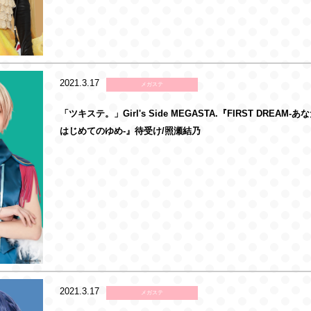
2021.3.17
メガステ
「ツキステ。」Girl's Side MEGASTA.『FIRST DREAM-
はじめてのゆめ-』待受け/照瀬結乃
2021.3.17
メガステ