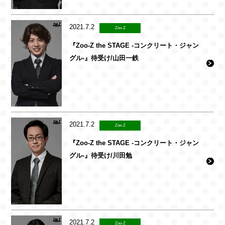
2021.7.2
Zoo-Z
『Zoo-Z the STAGE -コンクリート・ジャン
グル-』待受け/山田一鉄
2021.7.2
Zoo-Z
『Zoo-Z the STAGE -コンクリート・ジャン
グル-』待受け/川田勉
2021.7.2
Zoo-Z