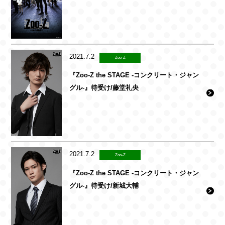
2021.7.2
Zoo-Z
『Zoo-Z the STAGE -コンクリート・ジャン
グル-』待受け/藤堂礼央
2021.7.2
Zoo-Z
『Zoo-Z the STAGE -コンクリート・ジャン
グル-』待受け/新城大輔