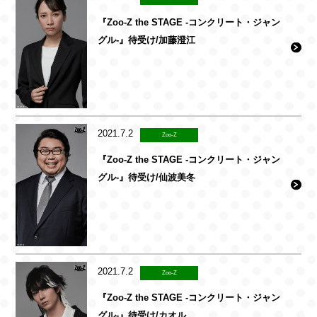
『Zoo-Z the STAGE -コンクリート・ジャン
グル-』待受け/加藤澄江
2021.7.2
Zoo-Z
『Zoo-Z the STAGE -コンクリート・ジャン
グル-』待受け/仙波美冬
2021.7.2
Zoo-Z
『Zoo-Z the STAGE -コンクリート・ジャン
グル-』待受け/カオル