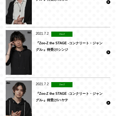
2021.7.2
Zoo-Z
『Zoo-Z the STAGE -コンクリート・ジャン
グル-』待受け/シンジ
2021.7.2
Zoo-Z
『Zoo-Z the STAGE -コンクリート・ジャン
グル-』待受け/ハヤテ