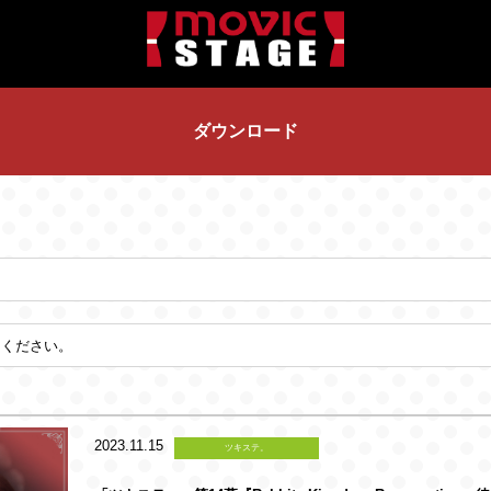
ダウンロード
2023.11.15
ツキステ。