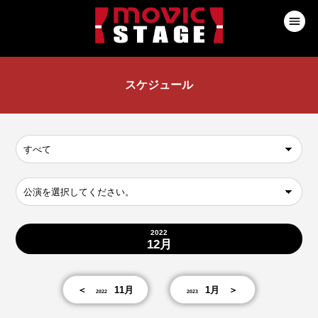
スケジュール
2022
12月
＜
11月
1月
＞
2022
2023