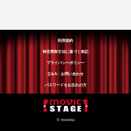
利用規約
特定商取引法に基づく表記
プライバシーポリシー
Q＆A・お問い合わせ
パスワードをお忘れの方
© movista