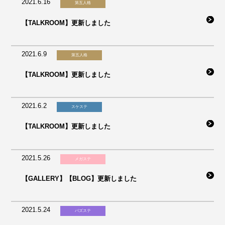
2021.6.16
第五人格
【TALKROOM】更新しました
2021.6.9
第五人格
【TALKROOM】更新しました
2021.6.2
スケステ
【TALKROOM】更新しました
2021.5.26
メガステ
【GALLERY】【BLOG】更新しました
2021.5.24
バズステ