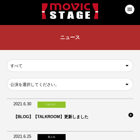
ニュース
2021.6.30
ツキステ。
【BLOG】【TALKROOM】更新しました
2021.6.25
黒と白