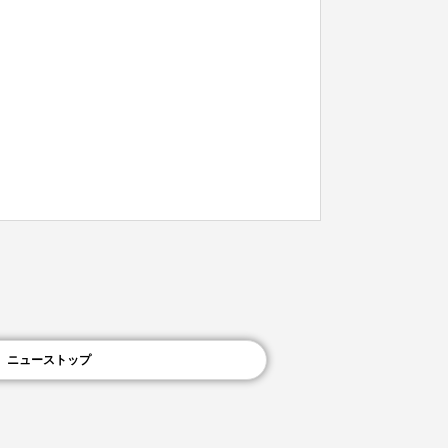
ニューストップ