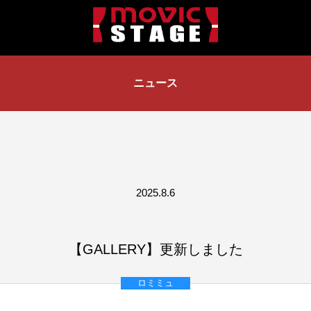
ニュース
2025.8.6
【GALLERY】更新しました
ロミミュ