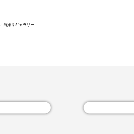
～ 自撮りギャラリー