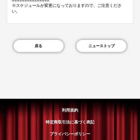
===============
※スケジュールが変更になっておりますので、ご注意くださ
い。
戻る
ニューストップ
利用規約
特定商取引法に基づく表記
プライバシーポリシー